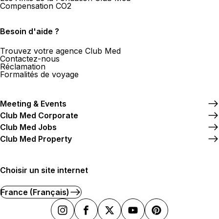
Compensation CO2
Besoin d'aide ?
Trouvez votre agence Club Med
Contactez-nous
Réclamation
Formalités de voyage
Meeting & Events
Club Med Corporate
Club Med Jobs
Club Med Property
Choisir un site internet
France (Français)