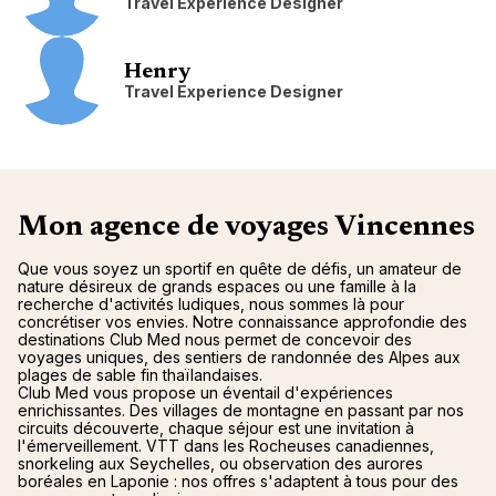
Travel Experience Designer
Henry
Travel Experience Designer
Mon agence de voyages Vincennes
Que vous soyez un sportif en quête de défis, un amateur de
nature désireux de grands espaces ou une famille à la
recherche d'activités ludiques, nous sommes là pour
concrétiser vos envies. Notre connaissance approfondie des
destinations Club Med nous permet de concevoir des
voyages uniques, des sentiers de randonnée des Alpes aux
plages de sable fin thaïlandaises.
Club Med vous propose un éventail d'expériences
enrichissantes. Des villages de montagne en passant par nos
circuits découverte, chaque séjour est une invitation à
l'émerveillement. VTT dans les Rocheuses canadiennes,
snorkeling aux Seychelles, ou observation des aurores
boréales en Laponie : nos offres s'adaptent à tous pour des