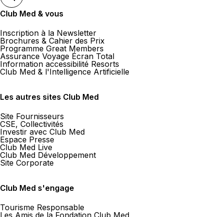
Club Med & vous
Inscription à la Newsletter
Brochures & Cahier des Prix
Programme Great Members
Assurance Voyage Écran Total
Information accessibilité Resorts
Club Med & l'Intelligence Artificielle
Les autres sites Club Med
Site Fournisseurs
CSE, Collectivités
Investir avec Club Med
Espace Presse
Club Med Live
Club Med Développement
Site Corporate
Club Med s'engage
Tourisme Responsable
Les Amis de la Fondation Club Med