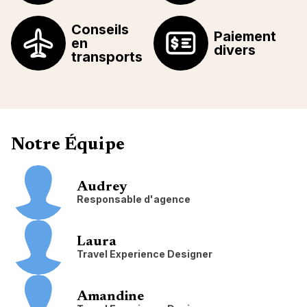
Conseils
Paiement
en
divers
transports
Notre Équipe
Audrey
Responsable d'agence
Laura
Travel Experience Designer
Amandine