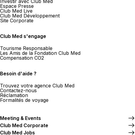
Investir avec Club Med
Espace Presse
Club Med Live
Club Med Développement
Site Corporate
Club Med s'engage
Tourisme Responsable
Les Amis de la Fondation Club Med
Compensation CO2
Besoin d'aide ?
Trouvez votre agence Club Med
Contactez-nous
Réclamation
Formalités de voyage
Meeting & Events
Club Med Corporate
Club Med Jobs