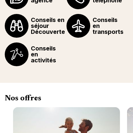
agence
téléphone
Conseils en
Conseils
séjour
en
Découverte
transports
Conseils
en
activités
Nos offres