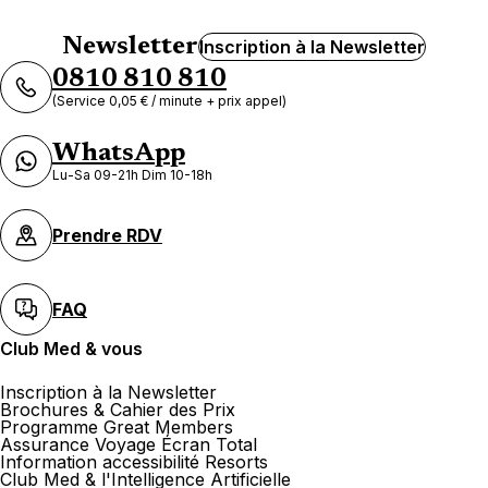
Newsletter
Inscription à la Newsletter
0810 810 810
(Service 0,05 € / minute + prix appel)
WhatsApp
Lu-Sa 09-21h Dim 10-18h
Prendre RDV
FAQ
Club Med & vous
Inscription à la Newsletter
Brochures & Cahier des Prix
Programme Great Members
Assurance Voyage Écran Total
Information accessibilité Resorts
Club Med & l'Intelligence Artificielle