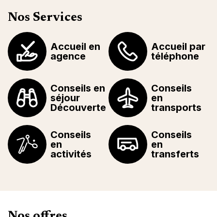
Nos Services
Accueil en
Accueil par
agence
téléphone
Conseils en
Conseils
séjour
en
Découverte
transports
Conseils
Conseils
en
en
activités
transferts
Nos offres