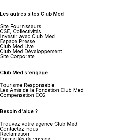
Les autres sites Club Med
Site Fournisseurs
CSE, Collectivités
Investir avec Club Med
Espace Presse
Club Med Live
Club Med Développement
Site Corporate
Club Med s'engage
Tourisme Responsable
Les Amis de la Fondation Club Med
Compensation CO2
Besoin d'aide ?
Trouvez votre agence Club Med
Contactez-nous
Réclamation
Formalités de voyage