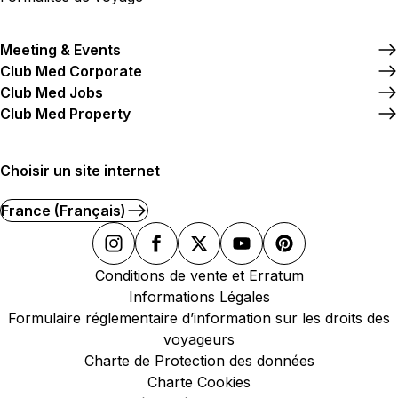
Meeting & Events
Club Med Corporate
Club Med Jobs
Club Med Property
Choisir un site internet
France (Français)
Conditions de vente et Erratum
Informations Légales
Formulaire réglementaire d’information sur les droits des
voyageurs
Charte de Protection des données
Charte Cookies