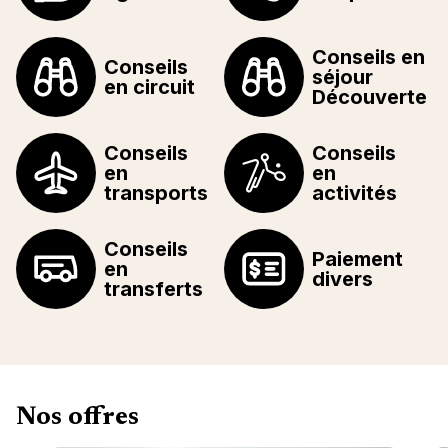
Conseils en
Conseils
séjour
en circuit
Découverte
Conseils
Conseils
en
en
transports
activités
Conseils
Paiement
en
divers
transferts
Nos offres