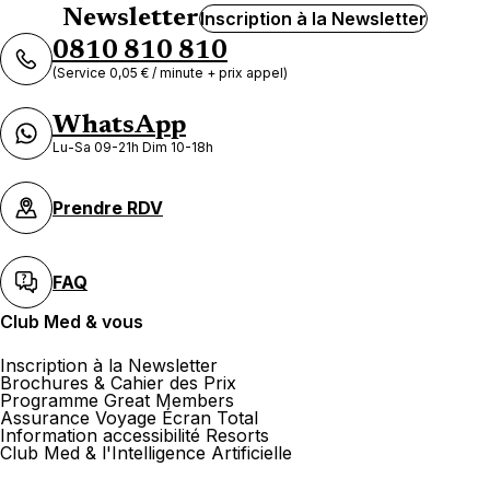
Newsletter
Inscription à la Newsletter
0810 810 810
(Service 0,05 € / minute + prix appel)
WhatsApp
Lu-Sa 09-21h Dim 10-18h
Prendre RDV
FAQ
Club Med & vous
Inscription à la Newsletter
Brochures & Cahier des Prix
Programme Great Members
Assurance Voyage Écran Total
Information accessibilité Resorts
Club Med & l'Intelligence Artificielle