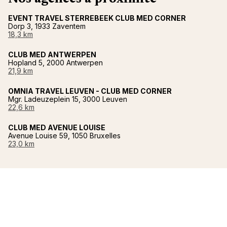
EVENT TRAVEL STERREBEEK CLUB MED CORNER
Dorp 3, 1933 Zaventem
18,3 km
CLUB MED ANTWERPEN
Hopland 5, 2000 Antwerpen
21,9 km
OMNIA TRAVEL LEUVEN - CLUB MED CORNER
Mgr. Ladeuzeplein 15, 3000 Leuven
22,6 km
CLUB MED AVENUE LOUISE
Avenue Louise 59, 1050 Bruxelles
23,0 km