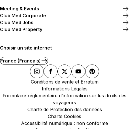
Meeting & Events
Club Med Corporate
Club Med Jobs
Club Med Property
Choisir un site internet
France (Français)
Conditions de vente et Erratum
Informations Légales
Formulaire réglementaire d’information sur les droits des
voyageurs
Charte de Protection des données
Charte Cookies
Accessibilité numérique : non conforme