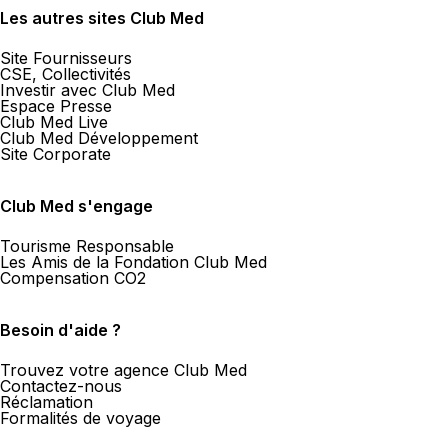
Les autres sites Club Med
Site Fournisseurs
CSE, Collectivités
Investir avec Club Med
Espace Presse
Club Med Live
Club Med Développement
Site Corporate
Club Med s'engage
Tourisme Responsable
Les Amis de la Fondation Club Med
Compensation CO2
Besoin d'aide ?
Trouvez votre agence Club Med
Contactez-nous
Réclamation
Formalités de voyage