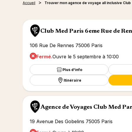
Accueil
Trouver mon agence de voyage all inclusive Clu
Club Med Paris 6eme Rue de Re
106 Rue De Rennes 75006 Paris
Fermé.
Ouvre le 5 septembre à 10:00
Plus d'info
Itinéraire
Agence de Voyages Club Med Par
19 Avenue Des Gobelins 75005 Paris