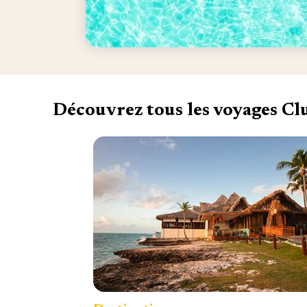
Découvrez tous les voyages C