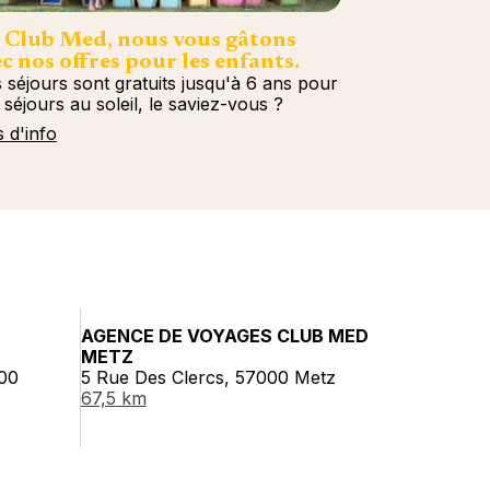
 Club Med, nous vous gâtons
c nos offres pour les enfants.
 séjours sont gratuits jusqu'à 6 ans pour
 séjours au soleil, le saviez-vous ?
s d'info
AGENCE DE VOYAGES CLUB MED
METZ
00
5 Rue Des Clercs, 57000 Metz
67,5 km