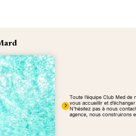
 Mard
Toute l’équipe Club Med de 
vous accueillir et d’échange
N’hésitez pas à nous contac
agence, nous construirons e