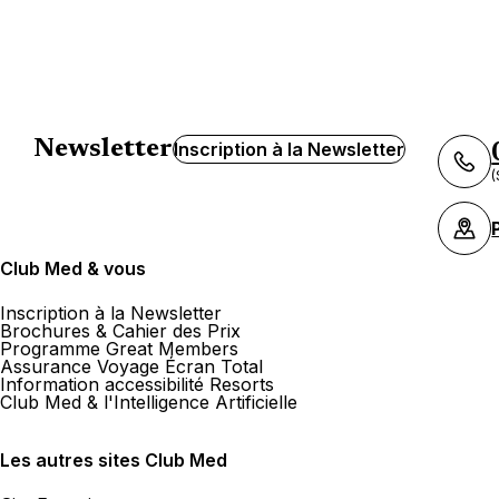
Newsletter
Inscription à la Newsletter
(
Club Med & vous
Inscription à la Newsletter
Brochures & Cahier des Prix
Programme Great Members
Assurance Voyage Écran Total
Information accessibilité Resorts
Club Med & l'Intelligence Artificielle
Les autres sites Club Med