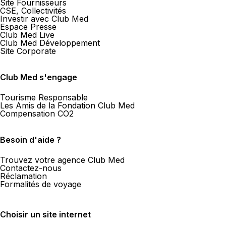
Site Fournisseurs
CSE, Collectivités
Investir avec Club Med
Espace Presse
Club Med Live
Club Med Développement
Site Corporate
Club Med s'engage
Tourisme Responsable
Les Amis de la Fondation Club Med
Compensation CO2
Besoin d'aide ?
Trouvez votre agence Club Med
Contactez-nous
Réclamation
Formalités de voyage
Choisir un site internet