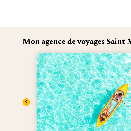
Mon agence de voyages Saint