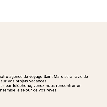
notre agence de voyage Saint Mard sera ravie de
r sur vos projets vacances.
ter par téléphone, venez nous rencontrer en
nsemble le séjour de vos rêves.