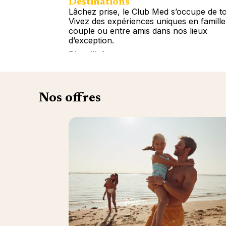
Destinations
Lâchez prise, le Club Med s’occupe de to
Vivez des expériences uniques en famille
couple ou entre amis dans nos lieux
d’exception.
Plus d'info
Nos offres