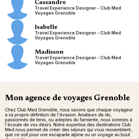
Cassandre
Travel Experience Designer - Club Med
Voyages Grenoble
Isabelle
Travel Experience Designer - Club Med
Voyages Grenoble
Madisson
Travel Experience Designer - Club Med
Voyages Grenoble
Mon agence de voyages Grenoble
Chez Club Med Grenoble, nous savons que chaque voyageur
a sa propre définition de l'évasion. Amateurs de ski,
passionnés de tenis, ou adeptes du farniente, nous sommes à
l'écoute de vos désirs. Notre expertise des destinations Club
Med nous permet de créer des séjours qui vous ressemblent,
que ce soit pour une escapade alpine ou un voyage au bout