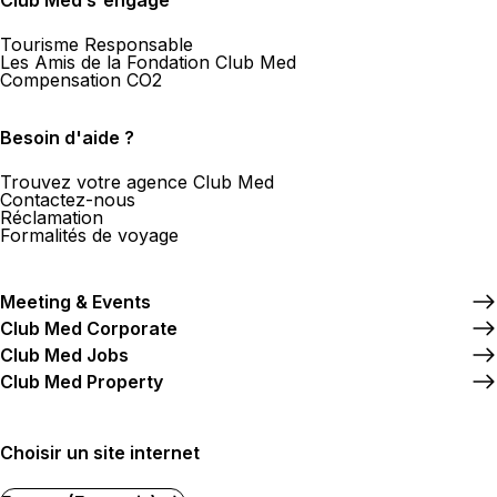
Club Med s'engage
Tourisme Responsable
Les Amis de la Fondation Club Med
Compensation CO2
Besoin d'aide ?
Trouvez votre agence Club Med
Contactez-nous
Réclamation
Formalités de voyage
Meeting & Events
Club Med Corporate
Club Med Jobs
Club Med Property
Choisir un site internet