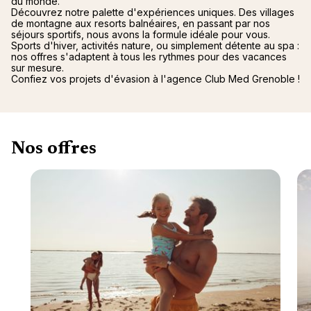
du monde.
Découvrez notre palette d'expériences uniques. Des villages
de montagne aux resorts balnéaires, en passant par nos
séjours sportifs, nous avons la formule idéale pour vous.
Sports d'hiver, activités nature, ou simplement détente au spa :
nos offres s'adaptent à tous les rythmes pour des vacances
sur mesure.
Confiez vos projets d'évasion à l'agence Club Med Grenoble !
Nos offres