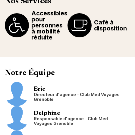
Nos Services
Accessibles
pour
Café à
personnes
disposition
à mobilité
réduite
Notre Équipe
Eric
Directeur d'agence - Club Med Voyages
Grenoble
Delphine
Responsable d'agence - Club Med
Voyages Grenoble