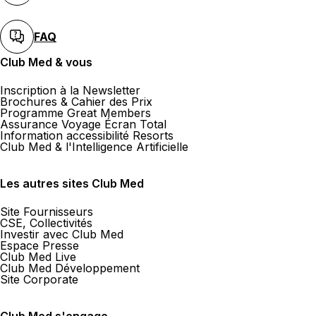
FAQ
Club Med & vous
Inscription à la Newsletter
Brochures & Cahier des Prix
Programme Great Members
Assurance Voyage Écran Total
Information accessibilité Resorts
Club Med & l'Intelligence Artificielle
Les autres sites Club Med
Site Fournisseurs
CSE, Collectivités
Investir avec Club Med
Espace Presse
Club Med Live
Club Med Développement
Site Corporate