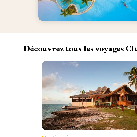
Découvrez tous les voyages C