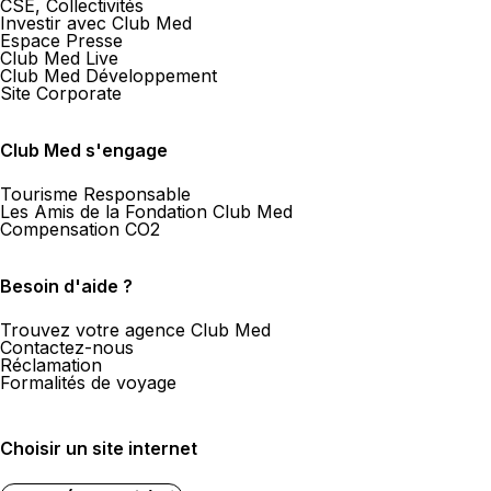
CSE, Collectivités
Investir avec Club Med
Espace Presse
Club Med Live
Club Med Développement
Site Corporate
Club Med s'engage
Tourisme Responsable
Les Amis de la Fondation Club Med
Compensation CO2
Besoin d'aide ?
Trouvez votre agence Club Med
Contactez-nous
Réclamation
Formalités de voyage
Choisir un site internet