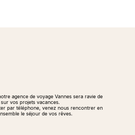
notre agence de voyage Vannes sera ravie de
r sur vos projets vacances.
ter par téléphone, venez nous rencontrer en
nsemble le séjour de vos rêves.