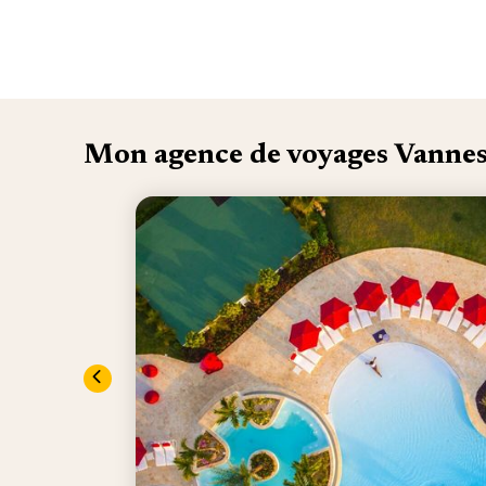
Mon agence de voyages Vanne