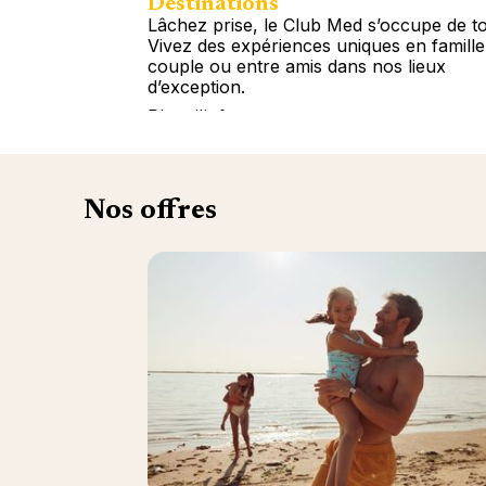
Destinations
Lâchez prise, le Club Med s’occupe de to
Vivez des expériences uniques en famille
couple ou entre amis dans nos lieux
d’exception.
Plus d'info
Nos offres