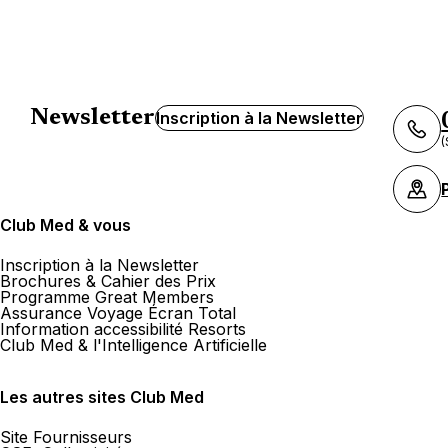
Newsletter
Inscription à la Newsletter
(
Club Med & vous
Inscription à la Newsletter
Brochures & Cahier des Prix
Programme Great Members
Assurance Voyage Écran Total
Information accessibilité Resorts
Club Med & l'Intelligence Artificielle
Les autres sites Club Med
Site Fournisseurs