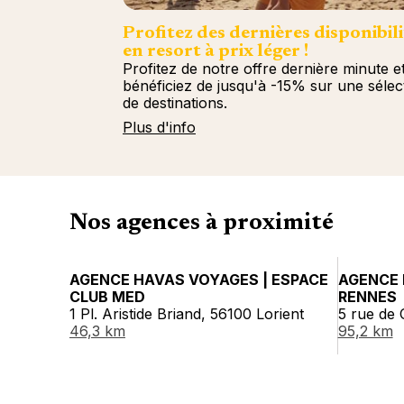
Profitez des dernières disponibili
en resort à prix léger !
Profitez de notre offre dernière minute e
bénéficiez de jusqu'à -15% sur une sélec
de destinations.
Plus d'info
Nos agences à proximité
AGENCE HAVAS VOYAGES | ESPACE
AGENCE 
CLUB MED
RENNES
1 Pl. Aristide Briand, 56100 Lorient
5 rue de
46,3 km
95,2 km