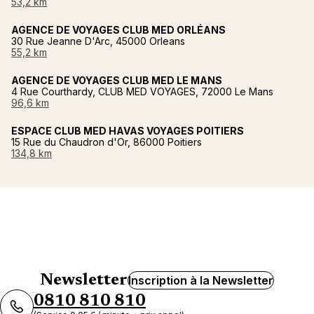
53,2 km
AGENCE DE VOYAGES CLUB MED ORLÉANS
30 Rue Jeanne D'Arc, 45000 Orleans
55,2 km
AGENCE DE VOYAGES CLUB MED LE MANS
4 Rue Courthardy, CLUB MED VOYAGES, 72000 Le Mans
96,6 km
ESPACE CLUB MED HAVAS VOYAGES POITIERS
15 Rue du Chaudron d'Or, 86000 Poitiers
134,8 km
Newsletter
Inscription à la Newsletter
0810 810 810