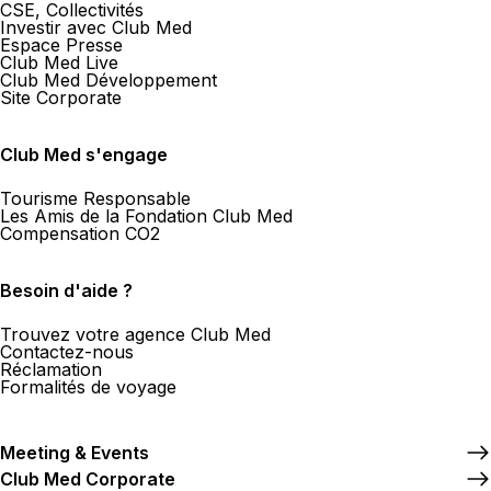
CSE, Collectivités
Investir avec Club Med
Espace Presse
Club Med Live
Club Med Développement
Site Corporate
Club Med s'engage
Tourisme Responsable
Les Amis de la Fondation Club Med
Compensation CO2
Besoin d'aide ?
Trouvez votre agence Club Med
Contactez-nous
Réclamation
Formalités de voyage
Meeting & Events
Club Med Corporate