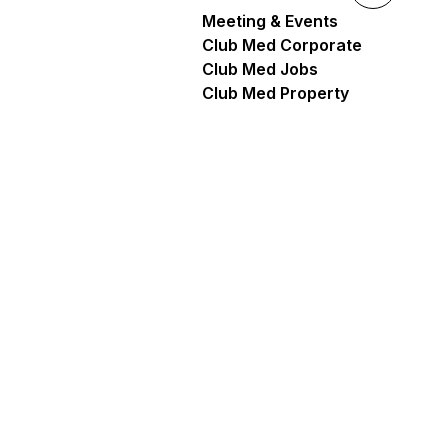
Meeting & Events
Club Med Corporate
Club Med Jobs
Club Med Property