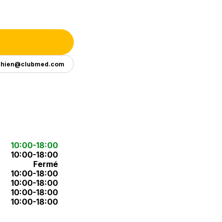
ghien@clubmed.com
10:00-18:00
10:00-18:00
Fermé
10:00-18:00
10:00-18:00
10:00-18:00
10:00-18:00