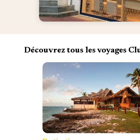
Découvrez tous les voyages C