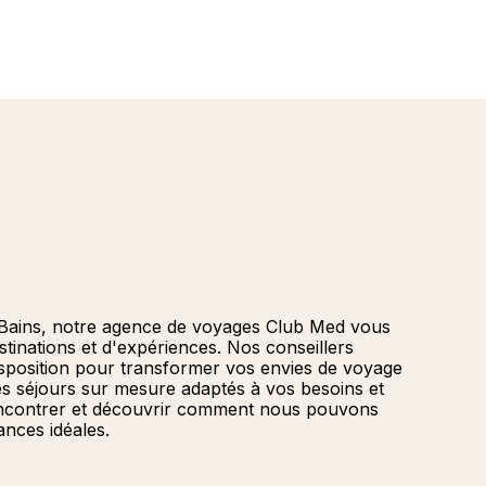
-Bains, notre agence de voyages Club Med vous
tinations et d'expériences. Nos conseillers
isposition pour transformer vos envies de voyage
des séjours sur mesure adaptés à vos besoins et
ncontrer et découvrir comment nous pouvons
ances idéales.