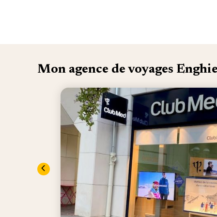
Mon agence de voyages Enghie