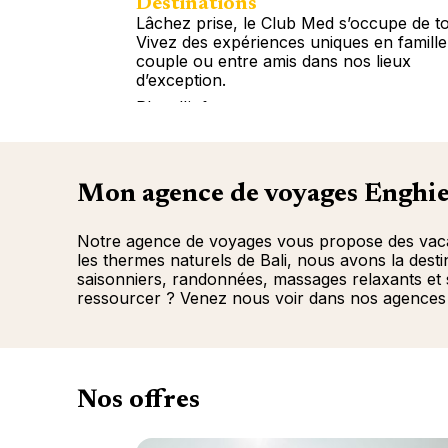
Destinations
Lâchez prise, le Club Med s’occupe de to
Vivez des expériences uniques en famille
couple ou entre amis dans nos lieux
d’exception.
Plus d'info
Mon agence de voyages Enghie
Notre agence de voyages vous propose des vacanc
les thermes naturels de Bali, nous avons la dest
saisonniers, randonnées, massages relaxants et
ressourcer ? Venez nous voir dans nos agences 
Nos offres