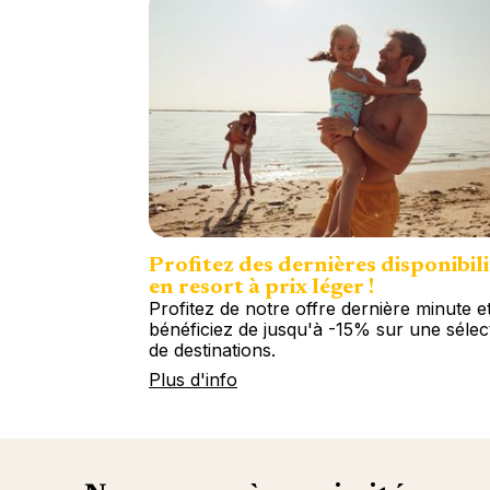
Profitez des dernières disponibili
en resort à prix léger !
Profitez de notre offre dernière minute e
bénéficiez de jusqu'à -15% sur une sélec
de destinations.
Plus d'info