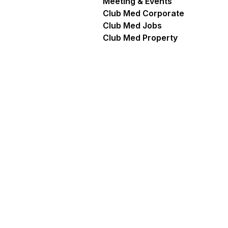
Meeting & Events
Club Med Corporate
Club Med Jobs
Club Med Property