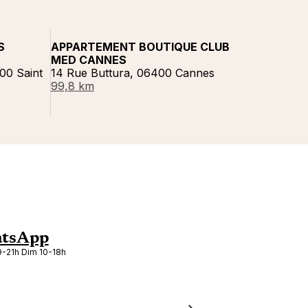
S
APPARTEMENT BOUTIQUE CLUB
MED CANNES
00 Saint
14 Rue Buttura, 06400 Cannes
99,8 km
tsApp
-21h Dim 10-18h