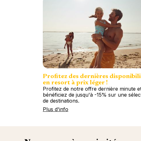
Profitez des dernières disponibili
en resort à prix léger !
Profitez de notre offre dernière minute e
bénéficiez de jusqu'à -15% sur une sélec
de destinations.
Plus d'info