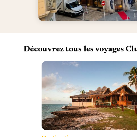
Découvrez tous les voyages C