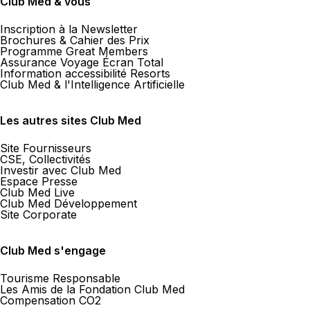
Club Med & vous
Inscription à la Newsletter
Brochures & Cahier des Prix
Programme Great Members
Assurance Voyage Écran Total
Information accessibilité Resorts
Club Med & l'Intelligence Artificielle
Les autres sites Club Med
Site Fournisseurs
CSE, Collectivités
Investir avec Club Med
Espace Presse
Club Med Live
Club Med Développement
Site Corporate
Club Med s'engage
Tourisme Responsable
Les Amis de la Fondation Club Med
Compensation CO2