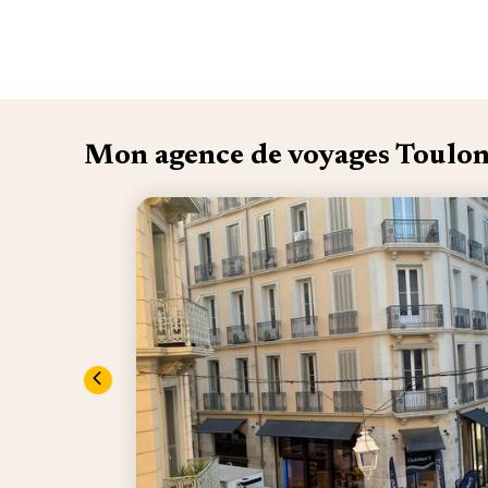
Mon agence de voyages Toulo