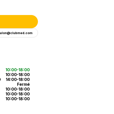
oulon@clubmed.com
10:00-18:00
10:00-18:00
0
14:00-18:00
Fermé
10:00-18:00
10:00-18:00
10:00-18:00