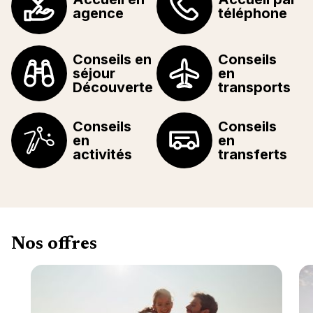
agence
téléphone
Conseils en
Conseils
séjour
en
Découverte
transports
Conseils
Conseils
en
en
activités
transferts
Nos offres