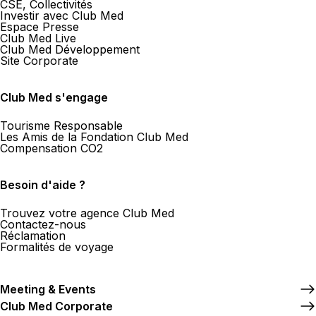
CSE, Collectivités
Investir avec Club Med
Espace Presse
Club Med Live
Club Med Développement
Site Corporate
Club Med s'engage
Tourisme Responsable
Les Amis de la Fondation Club Med
Compensation CO2
Besoin d'aide ?
Trouvez votre agence Club Med
Contactez-nous
Réclamation
Formalités de voyage
Meeting & Events
Club Med Corporate