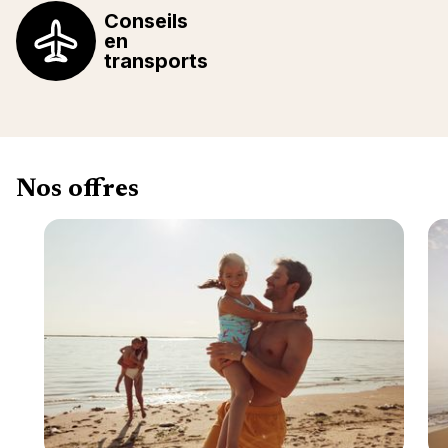
Conseils
en
transports
Nos offres