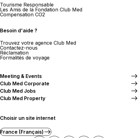
Tourisme Responsable
Les Amis de la Fondation Club Med
Compensation CO2
Besoin d'aide ?
Trouvez votre agence Club Med
Contactez-nous
Réclamation
Formalités de voyage
Meeting & Events
Club Med Corporate
Club Med Jobs
Club Med Property
Choisir un site internet
France (Français)