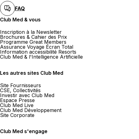
FAQ
Club Med & vous
Inscription à la Newsletter
Brochures & Cahier des Prix
Programme Great Members
Assurance Voyage Écran Total
Information accessibilité Resorts
Club Med & l'Intelligence Artificielle
Les autres sites Club Med
Site Fournisseurs
CSE, Collectivités
Investir avec Club Med
Espace Presse
Club Med Live
Club Med Développement
Site Corporate
Club Med s'engage