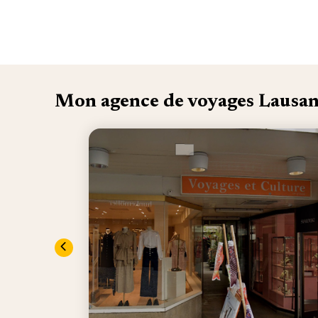
Mon agence de voyages Lausa