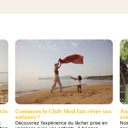
tés
Comment le Club Med fait rêver vos
Au
enfants ?
ave
t
Découvrez l’expérience du lâcher prise en
Nos