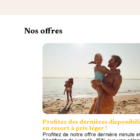
Nos offres
Profitez des dernières disponibili
en resort à prix léger !
Profitez de notre offre dernière minute e