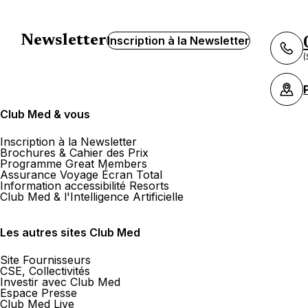
Newsletter
Inscription à la Newsletter
(
Club Med & vous
Inscription à la Newsletter
Brochures & Cahier des Prix
Programme Great Members
Assurance Voyage Écran Total
Information accessibilité Resorts
Club Med & l'Intelligence Artificielle
Les autres sites Club Med
Site Fournisseurs
CSE, Collectivités
Investir avec Club Med
Espace Presse
Club Med Live