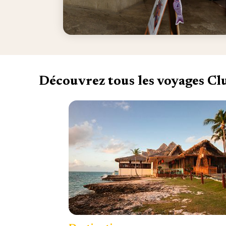
Découvrez tous les voyages C