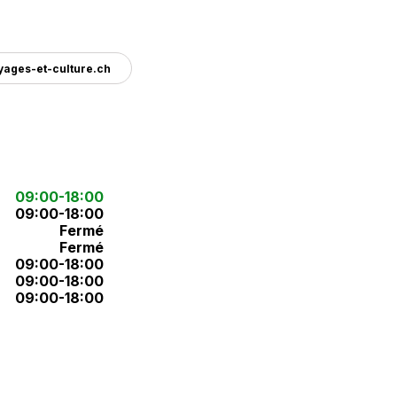
ages-et-culture.ch
09:00-18:00
09:00-18:00
Fermé
Fermé
09:00-18:00
09:00-18:00
09:00-18:00