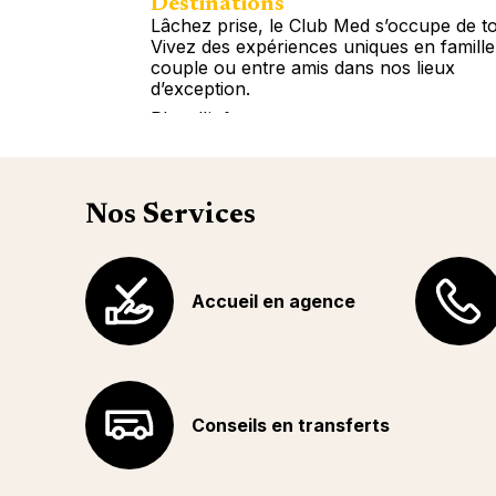
Destinations
Lâchez prise, le Club Med s’occupe de to
Vivez des expériences uniques en famille
couple ou entre amis dans nos lieux
d’exception.
Plus d'info
Nos Services
Accueil en agence
Conseils en transferts