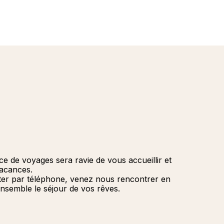
ce de voyages sera ravie de vous accueillir et
vacances.
ter par téléphone, venez nous rencontrer en
nsemble le séjour de vos rêves.