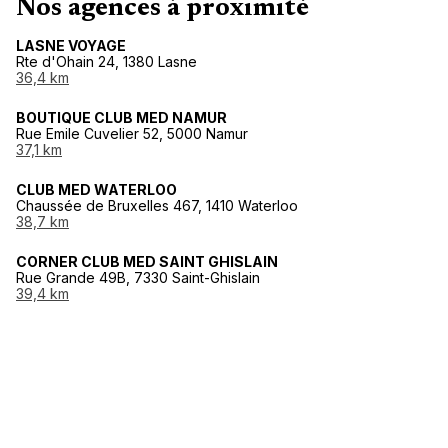
Nos agences à proximité
LASNE VOYAGE
Rte d'Ohain 24, 1380 Lasne
36,4 km
BOUTIQUE CLUB MED NAMUR
Rue Emile Cuvelier 52, 5000 Namur
37,1 km
CLUB MED WATERLOO
Chaussée de Bruxelles 467, 1410 Waterloo
38,7 km
CORNER CLUB MED SAINT GHISLAIN
Rue Grande 49B, 7330 Saint-Ghislain
39,4 km