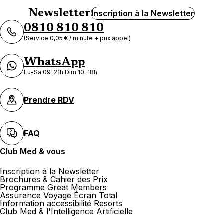
Newsletter
Inscription à la Newsletter
0810 810 810
(Service 0,05 € / minute + prix appel)
WhatsApp
Lu-Sa 09-21h Dim 10-18h
Prendre RDV
FAQ
Club Med & vous
Inscription à la Newsletter
Brochures & Cahier des Prix
Programme Great Members
Assurance Voyage Écran Total
Information accessibilité Resorts
Club Med & l'Intelligence Artificielle