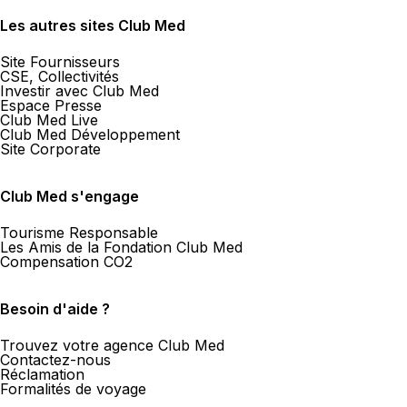
Les autres sites Club Med
Site Fournisseurs
CSE, Collectivités
Investir avec Club Med
Espace Presse
Club Med Live
Club Med Développement
Site Corporate
Club Med s'engage
Tourisme Responsable
Les Amis de la Fondation Club Med
Compensation CO2
Besoin d'aide ?
Trouvez votre agence Club Med
Contactez-nous
Réclamation
Formalités de voyage