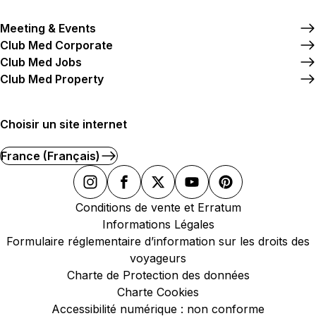
Meeting & Events
Club Med Corporate
Club Med Jobs
Club Med Property
Choisir un site internet
France (Français)
Conditions de vente et Erratum
Informations Légales
Formulaire réglementaire d’information sur les droits des
voyageurs
Charte de Protection des données
Charte Cookies
Accessibilité numérique : non conforme