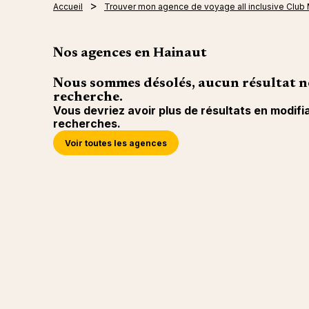
Accueil
Trouver mon agence de voyage all inclusive Club
Nos agences en Hainaut
Nous sommes désolés, aucun résultat n
recherche.
Vous devriez avoir plus de résultats en modifi
recherches.
Voir toutes les agences