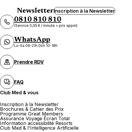
Newsletter
Inscription à la Newsletter
0810 810 810
(Service 0,05 € / minute + prix appel)
WhatsApp
Lu-Sa 09-21h Dim 10-18h
Prendre RDV
FAQ
Club Med & vous
Inscription à la Newsletter
Brochures & Cahier des Prix
Programme Great Members
Assurance Voyage Écran Total
Information accessibilité Resorts
Club Med & l'Intelligence Artificielle