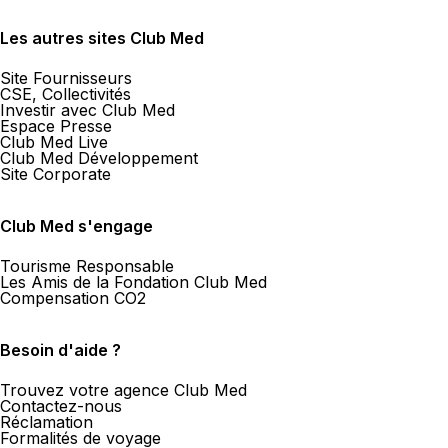
Les autres sites Club Med
Site Fournisseurs
CSE, Collectivités
Investir avec Club Med
Espace Presse
Club Med Live
Club Med Développement
Site Corporate
Club Med s'engage
Tourisme Responsable
Les Amis de la Fondation Club Med
Compensation CO2
Besoin d'aide ?
Trouvez votre agence Club Med
Contactez-nous
Réclamation
Formalités de voyage