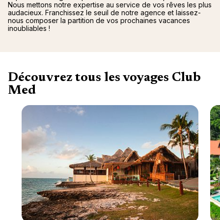
Nous mettons notre expertise au service de vos rêves les plus
audacieux. Franchissez le seuil de notre agence et laissez-
nous composer la partition de vos prochaines vacances
inoubliables !
Découvrez tous les voyages Club
Med