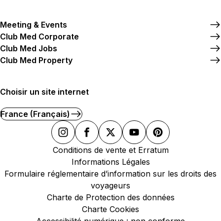
Meeting & Events
Club Med Corporate
Club Med Jobs
Club Med Property
Choisir un site internet
France (Français)
Conditions de vente et Erratum
Informations Légales
Formulaire réglementaire d’information sur les droits des
voyageurs
Charte de Protection des données
Charte Cookies