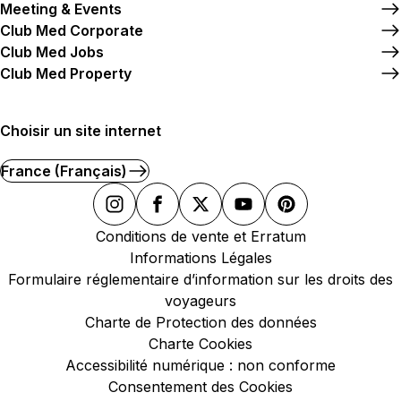
Meeting & Events
Club Med Corporate
Club Med Jobs
Club Med Property
Choisir un site internet
France (Français)
Conditions de vente et Erratum
Informations Légales
Formulaire réglementaire d’information sur les droits des
voyageurs
Charte de Protection des données
Charte Cookies
Accessibilité numérique : non conforme
Consentement des Cookies