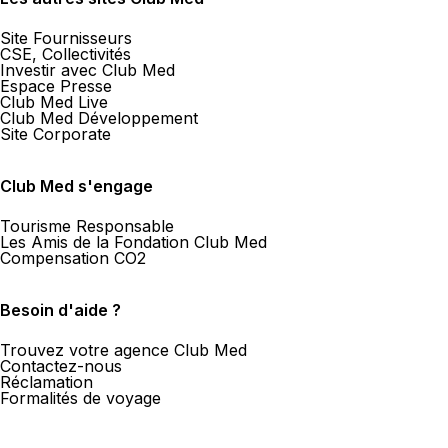
Site Fournisseurs
CSE, Collectivités
Investir avec Club Med
Espace Presse
Club Med Live
Club Med Développement
Site Corporate
Club Med s'engage
Tourisme Responsable
Les Amis de la Fondation Club Med
Compensation CO2
Besoin d'aide ?
Trouvez votre agence Club Med
Contactez-nous
Réclamation
Formalités de voyage