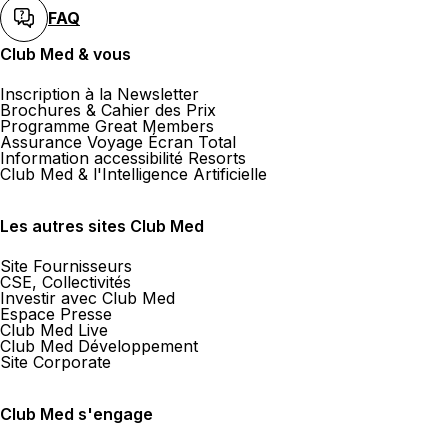
FAQ
Club Med & vous
Inscription à la Newsletter
Brochures & Cahier des Prix
Programme Great Members
Assurance Voyage Écran Total
Information accessibilité Resorts
Club Med & l'Intelligence Artificielle
Les autres sites Club Med
Site Fournisseurs
CSE, Collectivités
Investir avec Club Med
Espace Presse
Club Med Live
Club Med Développement
Site Corporate
Club Med s'engage