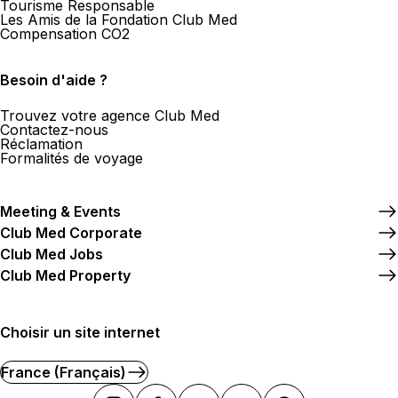
Tourisme Responsable
Les Amis de la Fondation Club Med
Compensation CO2
Besoin d'aide ?
Trouvez votre agence Club Med
Contactez-nous
Réclamation
Formalités de voyage
Meeting & Events
Club Med Corporate
Club Med Jobs
Club Med Property
Choisir un site internet
France (Français)