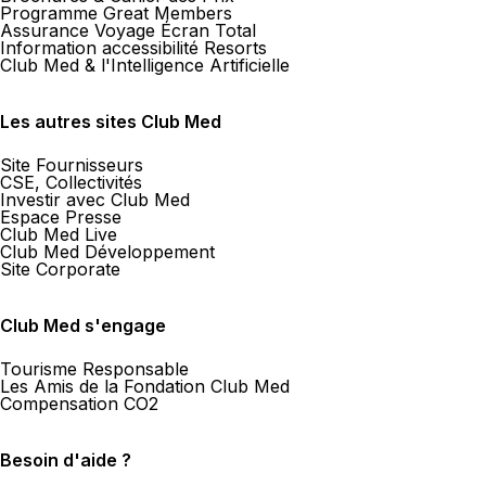
Programme Great Members
Assurance Voyage Écran Total
Information accessibilité Resorts
Club Med & l'Intelligence Artificielle
Les autres sites Club Med
Site Fournisseurs
CSE, Collectivités
Investir avec Club Med
Espace Presse
Club Med Live
Club Med Développement
Site Corporate
Club Med s'engage
Tourisme Responsable
Les Amis de la Fondation Club Med
Compensation CO2
Besoin d'aide ?