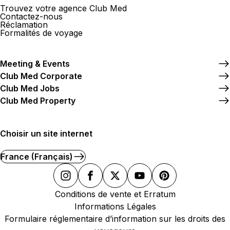
Trouvez votre agence Club Med
Contactez-nous
Réclamation
Formalités de voyage
Meeting & Events
Club Med Corporate
Club Med Jobs
Club Med Property
Choisir un site internet
France (Français)
Conditions de vente et Erratum
Informations Légales
Formulaire réglementaire d’information sur les droits des