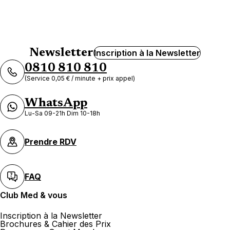
Newsletter
Inscription à la Newsletter
0810 810 810
(Service 0,05 € / minute + prix appel)
WhatsApp
Lu-Sa 09-21h Dim 10-18h
Prendre RDV
FAQ
Club Med & vous
Inscription à la Newsletter
Brochures & Cahier des Prix