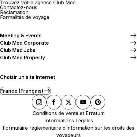
Trouvez votre agence Club Med
Contactez-nous
Réclamation
Formalités de voyage
Meeting & Events
Club Med Corporate
Club Med Jobs
Club Med Property
Choisir un site internet
France (Français)
Conditions de vente et Erratum
Informations Légales
Formulaire réglementaire d’information sur les droits des
voyageurs