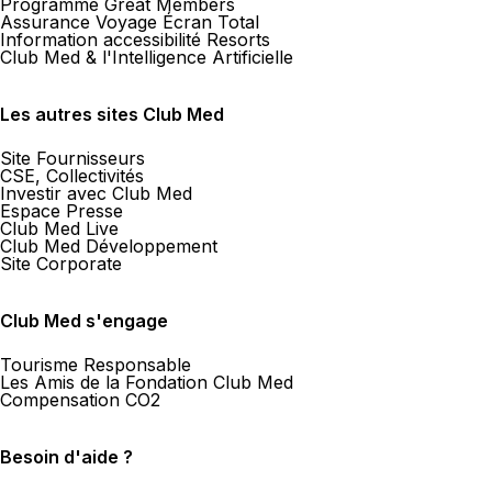
Programme Great Members
Assurance Voyage Écran Total
Information accessibilité Resorts
Club Med & l'Intelligence Artificielle
Les autres sites Club Med
Site Fournisseurs
CSE, Collectivités
Investir avec Club Med
Espace Presse
Club Med Live
Club Med Développement
Site Corporate
Club Med s'engage
Tourisme Responsable
Les Amis de la Fondation Club Med
Compensation CO2
Besoin d'aide ?