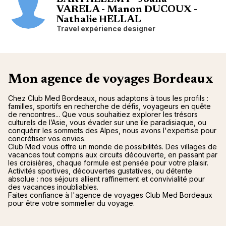
VARELA - Manon DUCOUX -
Nathalie HELLAL
Travel expérience designer
Mon agence de voyages Bordeaux
Chez Club Med Bordeaux, nous adaptons à tous les profils :
familles, sportifs en recherche de défis, voyageurs en quête
de rencontres... Que vous souhaitiez explorer les trésors
culturels de l’Asie, vous évader sur une île paradisiaque, ou
conquérir les sommets des Alpes, nous avons l'expertise pour
concrétiser vos envies.
Club Med vous offre un monde de possibilités. Des villages de
vacances tout compris aux circuits découverte, en passant par
les croisières, chaque formule est pensée pour votre plaisir.
Activités sportives, découvertes gustatives, ou détente
absolue : nos séjours allient raffinement et convivialité pour
des vacances inoubliables.
Faites confiance à l'agence de voyages Club Med Bordeaux
pour être votre sommelier du voyage.