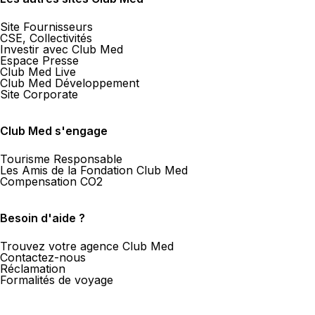
Site Fournisseurs
CSE, Collectivités
Investir avec Club Med
Espace Presse
Club Med Live
Club Med Développement
Site Corporate
Club Med s'engage
Tourisme Responsable
Les Amis de la Fondation Club Med
Compensation CO2
Besoin d'aide ?
Trouvez votre agence Club Med
Contactez-nous
Réclamation
Formalités de voyage