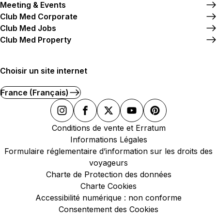
Meeting & Events
Club Med Corporate
Club Med Jobs
Club Med Property
Choisir un site internet
France (Français)
Conditions de vente et Erratum
Informations Légales
Formulaire réglementaire d’information sur les droits des
voyageurs
Charte de Protection des données
Charte Cookies
Accessibilité numérique : non conforme
Consentement des Cookies