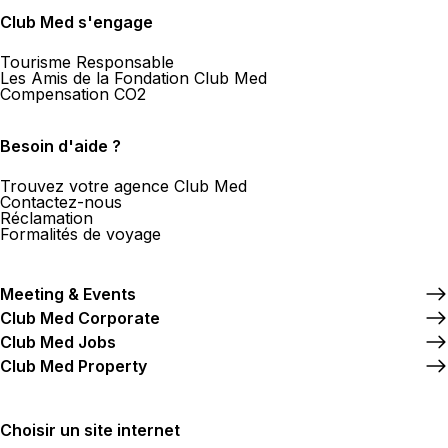
Club Med s'engage
Tourisme Responsable
Les Amis de la Fondation Club Med
Compensation CO2
Besoin d'aide ?
Trouvez votre agence Club Med
Contactez-nous
Réclamation
Formalités de voyage
Meeting & Events
Club Med Corporate
Club Med Jobs
Club Med Property
Choisir un site internet