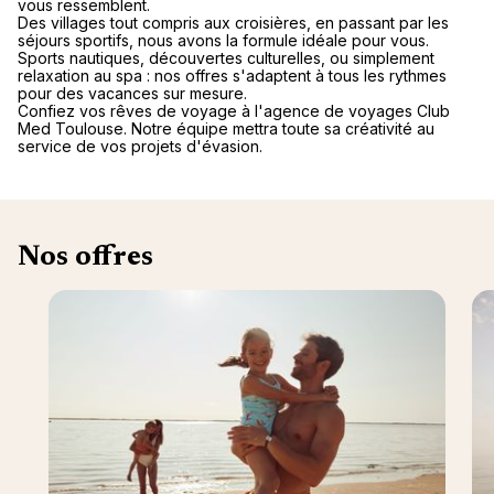
vous ressemblent.
Des villages tout compris aux croisières, en passant par les
séjours sportifs, nous avons la formule idéale pour vous.
Sports nautiques, découvertes culturelles, ou simplement
relaxation au spa : nos offres s'adaptent à tous les rythmes
pour des vacances sur mesure.
Confiez vos rêves de voyage à l'agence de voyages Club
Med Toulouse. Notre équipe mettra toute sa créativité au
service de vos projets d'évasion.
Nos offres