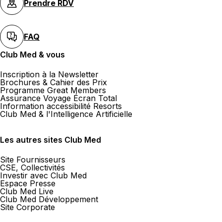
Prendre RDV
FAQ
Club Med & vous
Inscription à la Newsletter
Brochures & Cahier des Prix
Programme Great Members
Assurance Voyage Écran Total
Information accessibilité Resorts
Club Med & l'Intelligence Artificielle
Les autres sites Club Med
Site Fournisseurs
CSE, Collectivités
Investir avec Club Med
Espace Presse
Club Med Live
Club Med Développement
Site Corporate