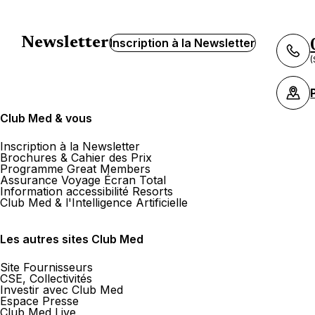
Newsletter
Inscription à la Newsletter
(
Club Med & vous
Inscription à la Newsletter
Brochures & Cahier des Prix
Programme Great Members
Assurance Voyage Écran Total
Information accessibilité Resorts
Club Med & l'Intelligence Artificielle
Les autres sites Club Med
Site Fournisseurs
CSE, Collectivités
Investir avec Club Med
Espace Presse
Club Med Live