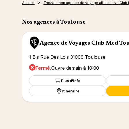
Accueil
Trouver mon agence de voyage all inclusive Club
Nos agences à Toulouse
Agence de Voyages Club Med To
1 Bis Rue Des Lois 31000 Toulouse
Fermé.
Ouvre demain à 10:00
Plus d'info
Itinéraire