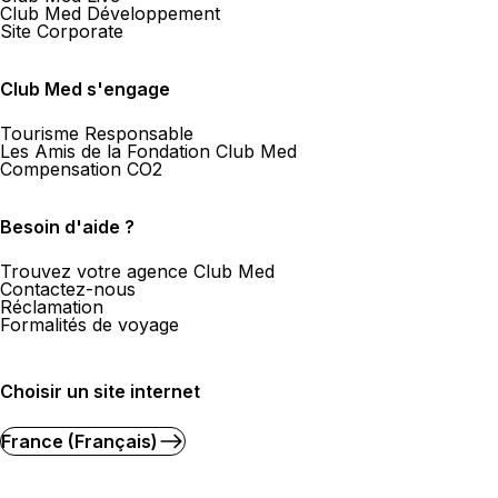
Club Med Développement
Site Corporate
Club Med s'engage
Tourisme Responsable
Les Amis de la Fondation Club Med
Compensation CO2
Besoin d'aide ?
Trouvez votre agence Club Med
Contactez-nous
Réclamation
Formalités de voyage
Choisir un site internet
France (Français)