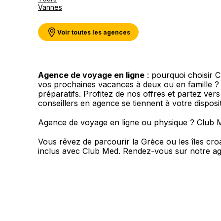
Vannes
Voir toutes les agences
Agence de voyage en ligne
: pourquoi choisir 
vos prochaines vacances à deux ou en famille 
préparatifs. Profitez de nos offres et partez ver
conseillers en agence se tiennent à votre dispos
Agence de voyage en ligne ou physique ? Club 
Vous rêvez de parcourir la Grèce ou les îles cr
inclus avec Club Med. Rendez-vous sur notre ag