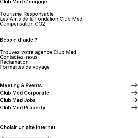
Club Med s'engage
Tourisme Responsable
Les Amis de la Fondation Club Med
Compensation CO2
Besoin d'aide ?
Trouvez votre agence Club Med
Contactez-nous
Réclamation
Formalités de voyage
Meeting & Events
Club Med Corporate
Club Med Jobs
Club Med Property
Choisir un site internet