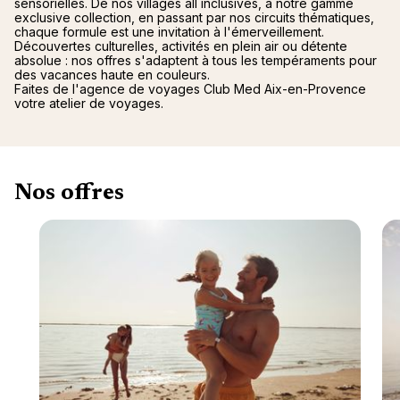
sensorielles. De nos villages all inclusives, à notre gamme
exclusive collection, en passant par nos circuits thématiques,
chaque formule est une invitation à l'émerveillement.
Découvertes culturelles, activités en plein air ou détente
absolue : nos offres s'adaptent à tous les tempéraments pour
des vacances haute en couleurs.
Faites de l'agence de voyages Club Med Aix-en-Provence
votre atelier de voyages.
Nos offres