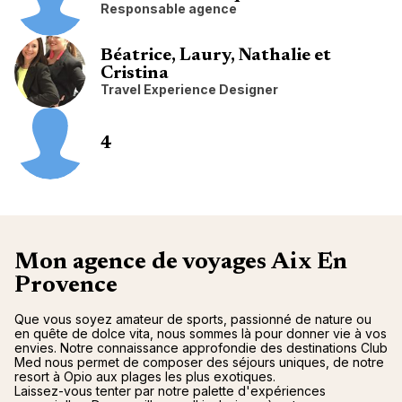
Responsable agence
Béatrice, Laury, Nathalie et
Cristina
Travel Experience Designer
4
Mon agence de voyages Aix En
Provence
Que vous soyez amateur de sports, passionné de nature ou
en quête de dolce vita, nous sommes là pour donner vie à vos
envies. Notre connaissance approfondie des destinations Club
Med nous permet de composer des séjours uniques, de notre
resort à Opio aux plages les plus exotiques.
Laissez-vous tenter par notre palette d'expériences