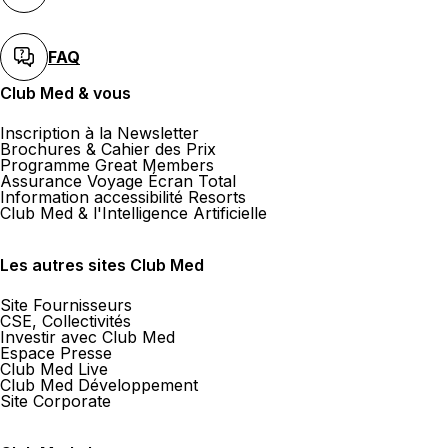
FAQ
Club Med & vous
Inscription à la Newsletter
Brochures & Cahier des Prix
Programme Great Members
Assurance Voyage Écran Total
Information accessibilité Resorts
Club Med & l'Intelligence Artificielle
Les autres sites Club Med
Site Fournisseurs
CSE, Collectivités
Investir avec Club Med
Espace Presse
Club Med Live
Club Med Développement
Site Corporate