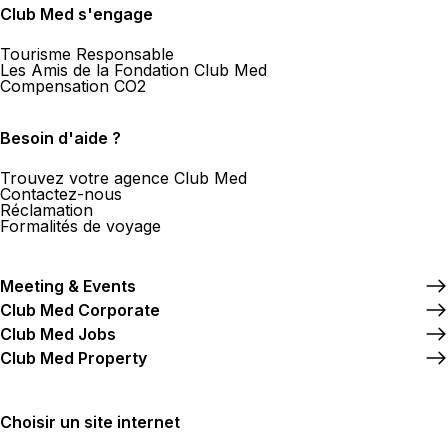
Club Med s'engage
Tourisme Responsable
Les Amis de la Fondation Club Med
Compensation CO2
Besoin d'aide ?
Trouvez votre agence Club Med
Contactez-nous
Réclamation
Formalités de voyage
Meeting & Events
Club Med Corporate
Club Med Jobs
Club Med Property
Choisir un site internet