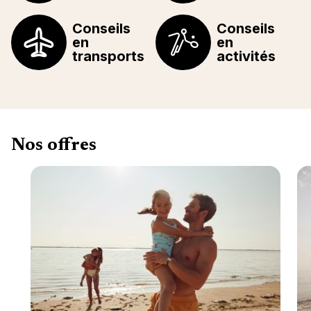
Conseils
Conseils
en
en
transports
activités
Nos offres