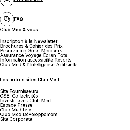
FAQ
Club Med & vous
Inscription à la Newsletter
Brochures & Cahier des Prix
Programme Great Members
Assurance Voyage Écran Total
Information accessibilité Resorts
Club Med & l'Intelligence Artificielle
Les autres sites Club Med
Site Fournisseurs
CSE, Collectivités
Investir avec Club Med
Espace Presse
Club Med Live
Club Med Développement
Site Corporate