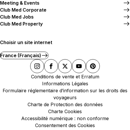
Meeting & Events
Club Med Corporate
Club Med Jobs
Club Med Property
Choisir un site internet
France (Français)
Conditions de vente et Erratum
Informations Légales
Formulaire réglementaire d’information sur les droits des
voyageurs
Charte de Protection des données
Charte Cookies
Accessibilité numérique : non conforme
Consentement des Cookies