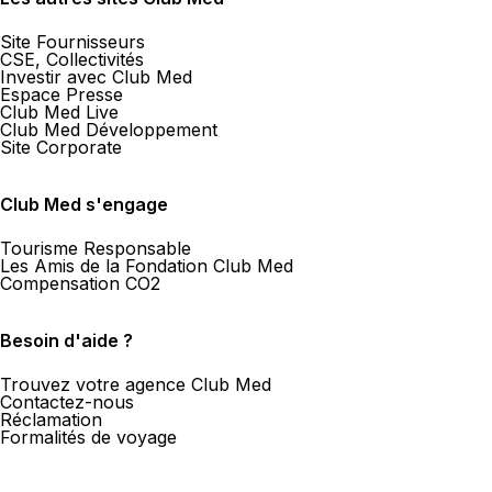
Site Fournisseurs
CSE, Collectivités
Investir avec Club Med
Espace Presse
Club Med Live
Club Med Développement
Site Corporate
Club Med s'engage
Tourisme Responsable
Les Amis de la Fondation Club Med
Compensation CO2
Besoin d'aide ?
Trouvez votre agence Club Med
Contactez-nous
Réclamation
Formalités de voyage