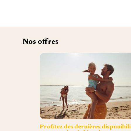
Nos offres
Profitez des dernières disponibili