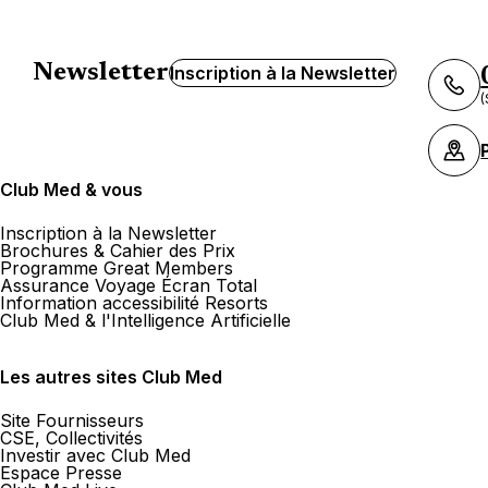
Newsletter
Inscription à la Newsletter
(
Club Med & vous
Inscription à la Newsletter
Brochures & Cahier des Prix
Programme Great Members
Assurance Voyage Écran Total
Information accessibilité Resorts
Club Med & l'Intelligence Artificielle
Les autres sites Club Med
Site Fournisseurs
CSE, Collectivités
Investir avec Club Med
Espace Presse