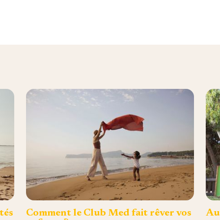
tés
Comment le Club Med fait rêver vos
Au