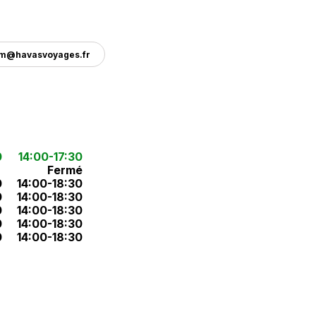
am@havasvoyages.fr
0
14:00-17:30
Fermé
0
14:00-18:30
0
14:00-18:30
0
14:00-18:30
0
14:00-18:30
0
14:00-18:30