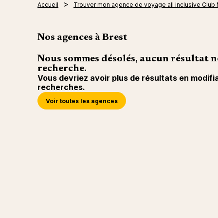
Accueil
Trouver mon agence de voyage all inclusive Club
Nos agences à Brest
Nous sommes désolés, aucun résultat n
recherche.
Vous devriez avoir plus de résultats en modifi
recherches.
Voir toutes les agences