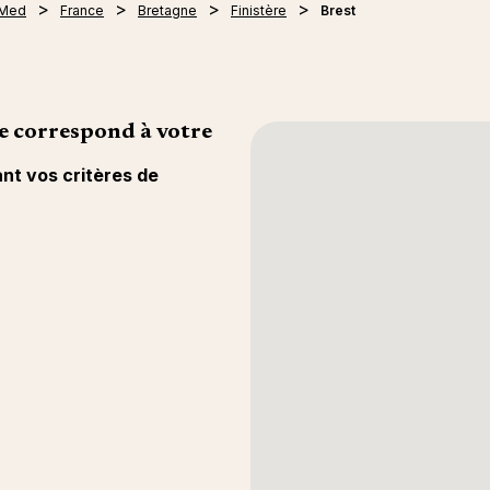
 Med
France
Bretagne
Finistère
Brest
e correspond à votre
ant vos critères de