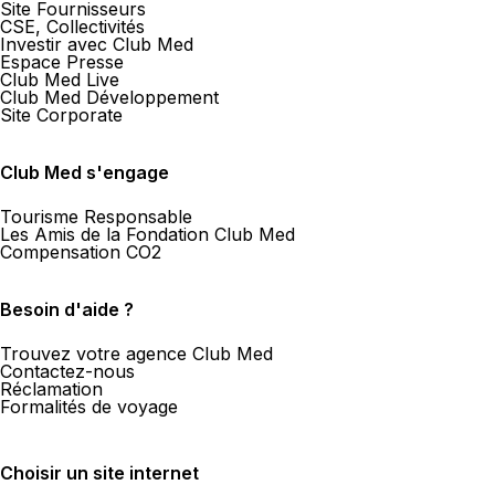
Site Fournisseurs
CSE, Collectivités
Investir avec Club Med
Espace Presse
Club Med Live
Club Med Développement
Site Corporate
Club Med s'engage
Tourisme Responsable
Les Amis de la Fondation Club Med
Compensation CO2
Besoin d'aide ?
Trouvez votre agence Club Med
Contactez-nous
Réclamation
Formalités de voyage
Choisir un site internet