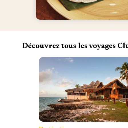
Découvrez tous les voyages C