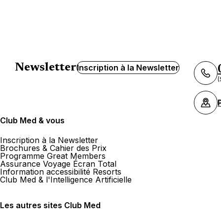
Newsletter
Inscription à la Newsletter
(
Club Med & vous
Inscription à la Newsletter
Brochures & Cahier des Prix
Programme Great Members
Assurance Voyage Écran Total
Information accessibilité Resorts
Club Med & l'Intelligence Artificielle
Les autres sites Club Med