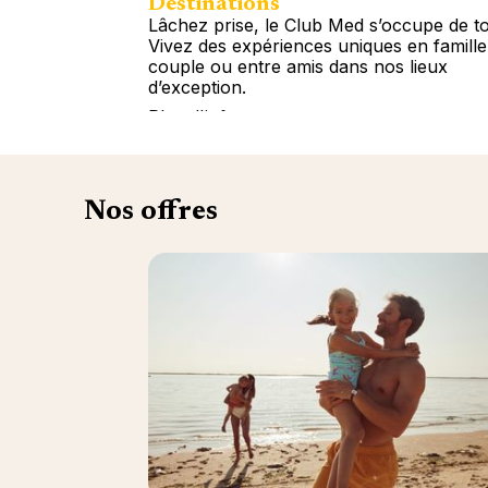
Destinations
Lâchez prise, le Club Med s’occupe de to
Vivez des expériences uniques en famille
couple ou entre amis dans nos lieux
d’exception.
Plus d'info
Nos offres