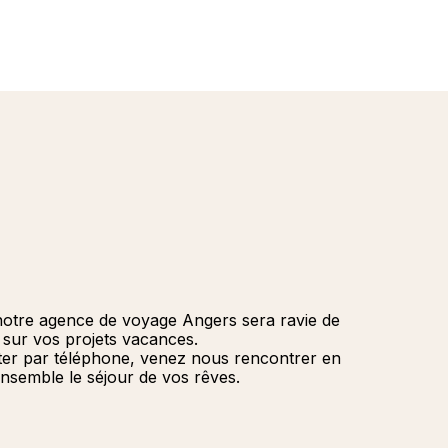
notre agence de voyage Angers sera ravie de
r sur vos projets vacances.
ter par téléphone, venez nous rencontrer en
nsemble le séjour de vos rêves.