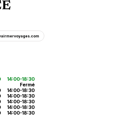
CE
vairmervoyages.com
0
14:00-18:30
Fermé
0
14:00-18:30
0
14:00-18:30
0
14:00-18:30
0
14:00-18:30
0
14:00-18:30