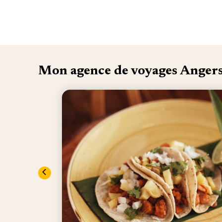
Mon agence de voyages Anger