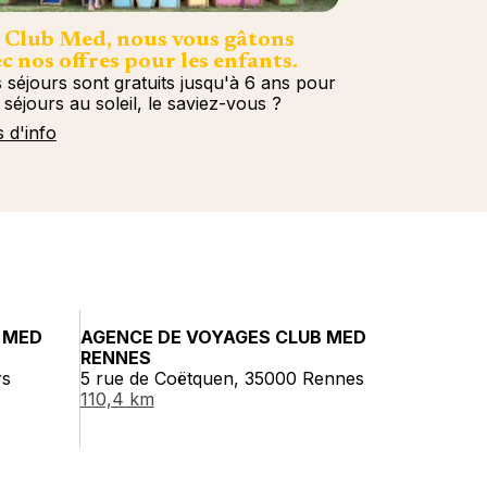
 Club Med, nous vous gâtons
c nos offres pour les enfants.
 séjours sont gratuits jusqu'à 6 ans pour
 séjours au soleil, le saviez-vous ?
s d'info
 MED
AGENCE DE VOYAGES CLUB MED
RENNES
rs
5 rue de Coëtquen, 35000 Rennes
110,4 km