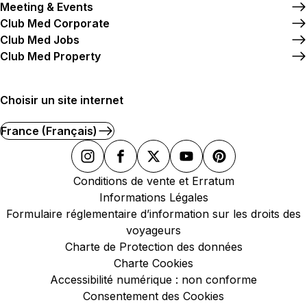
Meeting & Events
Club Med Corporate
Club Med Jobs
Club Med Property
Choisir un site internet
France (Français)
Conditions de vente et Erratum
Informations Légales
Formulaire réglementaire d’information sur les droits des
voyageurs
Charte de Protection des données
Charte Cookies
Accessibilité numérique : non conforme
Consentement des Cookies