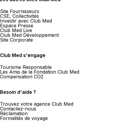
Site Fournisseurs
CSE, Collectivités
Investir avec Club Med
Espace Presse
Club Med Live
Club Med Développement
Site Corporate
Club Med s'engage
Tourisme Responsable
Les Amis de la Fondation Club Med
Compensation CO2
Besoin d'aide ?
Trouvez votre agence Club Med
Contactez-nous
Réclamation
Formalités de voyage