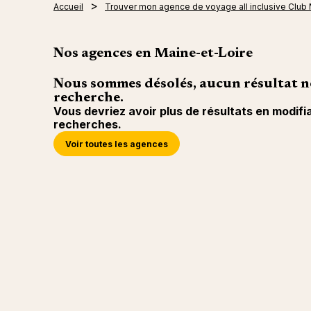
Accueil
Trouver mon agence de voyage all inclusive Club
Nos agences en Maine-et-Loire
Nous sommes désolés, aucun résultat n
recherche.
Vous devriez avoir plus de résultats en modifi
recherches.
Voir toutes les agences