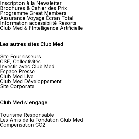
Inscription à la Newsletter
Brochures & Cahier des Prix
Programme Great Members
Assurance Voyage Écran Total
Information accessibilité Resorts
Club Med & l'Intelligence Artificielle
Les autres sites Club Med
Site Fournisseurs
CSE, Collectivités
Investir avec Club Med
Espace Presse
Club Med Live
Club Med Développement
Site Corporate
Club Med s'engage
Tourisme Responsable
Les Amis de la Fondation Club Med
Compensation CO2