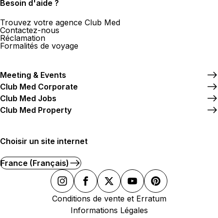
Besoin d'aide ?
Trouvez votre agence Club Med
Contactez-nous
Réclamation
Formalités de voyage
Meeting & Events
Club Med Corporate
Club Med Jobs
Club Med Property
Choisir un site internet
France (Français)
Conditions de vente et Erratum
Informations Légales