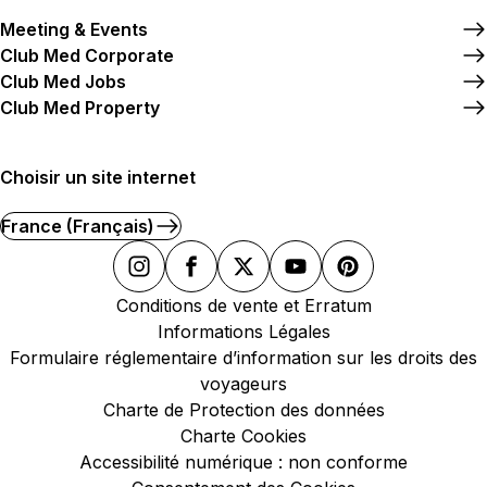
Meeting & Events
Club Med Corporate
Club Med Jobs
Club Med Property
Choisir un site internet
France (Français)
Conditions de vente et Erratum
Informations Légales
Formulaire réglementaire d’information sur les droits des
voyageurs
Charte de Protection des données
Charte Cookies
Accessibilité numérique : non conforme