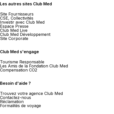
Les autres sites Club Med
Site Fournisseurs
CSE, Collectivités
Investir avec Club Med
Espace Presse
Club Med Live
Club Med Développement
Site Corporate
Club Med s'engage
Tourisme Responsable
Les Amis de la Fondation Club Med
Compensation CO2
Besoin d'aide ?
Trouvez votre agence Club Med
Contactez-nous
Réclamation
Formalités de voyage