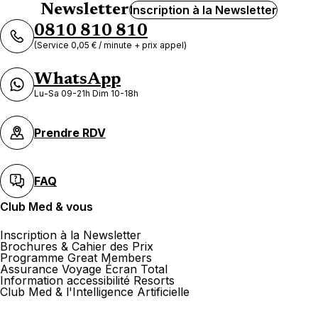
Newsletter
Inscription à la Newsletter
0810 810 810
(Service 0,05 € / minute + prix appel)
WhatsApp
Lu-Sa 09-21h Dim 10-18h
Prendre RDV
FAQ
Club Med & vous
Inscription à la Newsletter
Brochures & Cahier des Prix
Programme Great Members
Assurance Voyage Écran Total
Information accessibilité Resorts
Club Med & l'Intelligence Artificielle