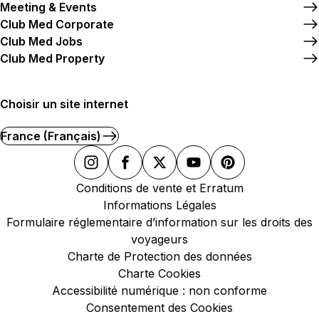
Meeting & Events
Club Med Corporate
Club Med Jobs
Club Med Property
Choisir un site internet
France (Français)
Conditions de vente et Erratum
Informations Légales
Formulaire réglementaire d’information sur les droits des
voyageurs
Charte de Protection des données
Charte Cookies
Accessibilité numérique : non conforme
Consentement des Cookies