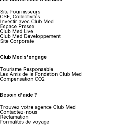
Site Fournisseurs
CSE, Collectivités
Investir avec Club Med
Espace Presse
Club Med Live
Club Med Développement
Site Corporate
Club Med s'engage
Tourisme Responsable
Les Amis de la Fondation Club Med
Compensation CO2
Besoin d'aide ?
Trouvez votre agence Club Med
Contactez-nous
Réclamation
Formalités de voyage