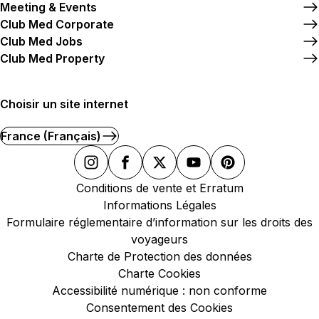
Meeting & Events
Club Med Corporate
Club Med Jobs
Club Med Property
Choisir un site internet
France (Français)
Conditions de vente et Erratum
Informations Légales
Formulaire réglementaire d’information sur les droits des
voyageurs
Charte de Protection des données
Charte Cookies
Accessibilité numérique : non conforme
Consentement des Cookies