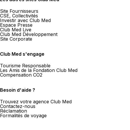
Site Fournisseurs
CSE, Collectivités
Investir avec Club Med
Espace Presse
Club Med Live
Club Med Développement
Site Corporate
Club Med s'engage
Tourisme Responsable
Les Amis de la Fondation Club Med
Compensation CO2
Besoin d'aide ?
Trouvez votre agence Club Med
Contactez-nous
Réclamation
Formalités de voyage