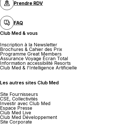
Prendre RDV
FAQ
Club Med & vous
Inscription à la Newsletter
Brochures & Cahier des Prix
Programme Great Members
Assurance Voyage Écran Total
Information accessibilité Resorts
Club Med & l'Intelligence Artificielle
Les autres sites Club Med
Site Fournisseurs
CSE, Collectivités
Investir avec Club Med
Espace Presse
Club Med Live
Club Med Développement
Site Corporate