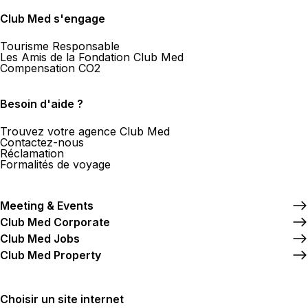
Club Med s'engage
Tourisme Responsable
Les Amis de la Fondation Club Med
Compensation CO2
Besoin d'aide ?
Trouvez votre agence Club Med
Contactez-nous
Réclamation
Formalités de voyage
Meeting & Events
Club Med Corporate
Club Med Jobs
Club Med Property
Choisir un site internet