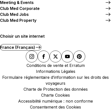
Meeting & Events
Club Med Corporate
Club Med Jobs
Club Med Property
Choisir un site internet
France (Français)
Conditions de vente et Erratum
Informations Légales
Formulaire réglementaire d’information sur les droits des
voyageurs
Charte de Protection des données
Charte Cookies
Accessibilité numérique : non conforme
Consentement des Cookies