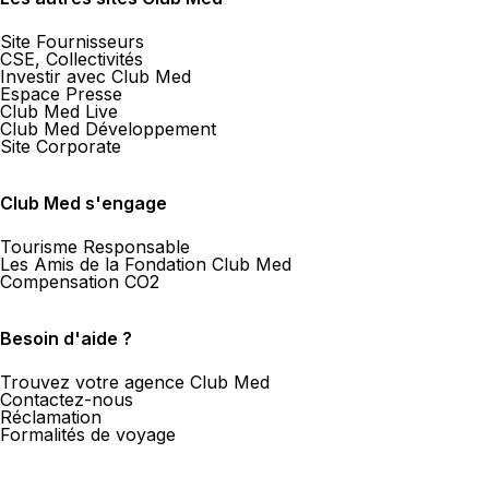
Site Fournisseurs
CSE, Collectivités
Investir avec Club Med
Espace Presse
Club Med Live
Club Med Développement
Site Corporate
Club Med s'engage
Tourisme Responsable
Les Amis de la Fondation Club Med
Compensation CO2
Besoin d'aide ?
Trouvez votre agence Club Med
Contactez-nous
Réclamation
Formalités de voyage