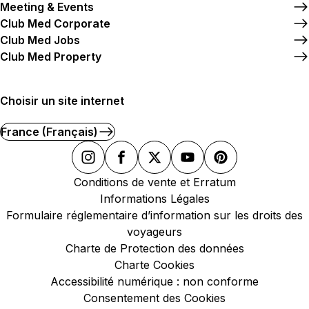
Meeting & Events
Club Med Corporate
Club Med Jobs
Club Med Property
Choisir un site internet
France (Français)
Conditions de vente et Erratum
Informations Légales
Formulaire réglementaire d’information sur les droits des
voyageurs
Charte de Protection des données
Charte Cookies
Accessibilité numérique : non conforme
Consentement des Cookies