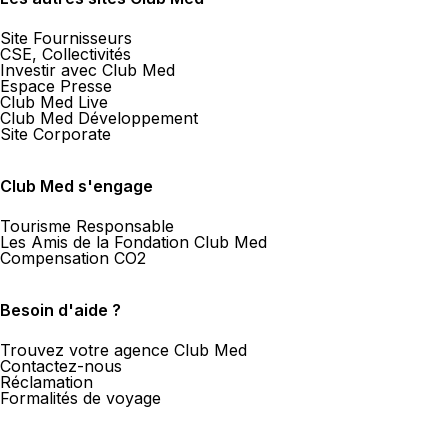
Site Fournisseurs
CSE, Collectivités
Investir avec Club Med
Espace Presse
Club Med Live
Club Med Développement
Site Corporate
Club Med s'engage
Tourisme Responsable
Les Amis de la Fondation Club Med
Compensation CO2
Besoin d'aide ?
Trouvez votre agence Club Med
Contactez-nous
Réclamation
Formalités de voyage