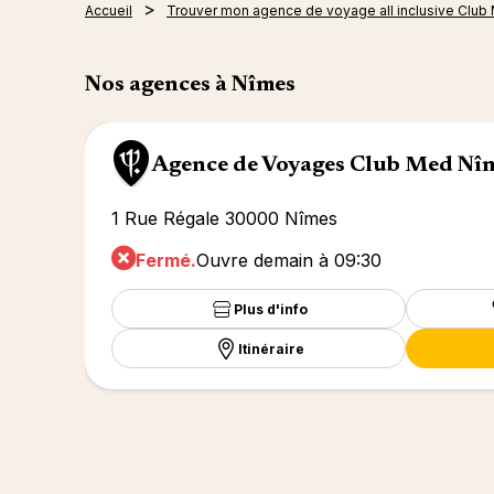
Accueil
Trouver mon agence de voyage all inclusive Club
Nos agences à Nîmes
Agence de Voyages Club Med Nî
1 Rue Régale 30000 Nîmes
Fermé.
Ouvre demain à 09:30
Plus d'info
Itinéraire