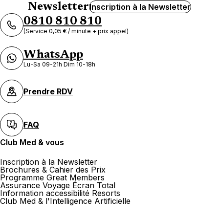
Newsletter
Inscription à la Newsletter
0810 810 810
(Service 0,05 € / minute + prix appel)
WhatsApp
Lu-Sa 09-21h Dim 10-18h
Prendre RDV
FAQ
Club Med & vous
Inscription à la Newsletter
Brochures & Cahier des Prix
Programme Great Members
Assurance Voyage Écran Total
Information accessibilité Resorts
Club Med & l'Intelligence Artificielle