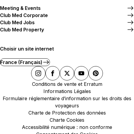
Meeting & Events
Club Med Corporate
Club Med Jobs
Club Med Property
Choisir un site internet
France (Français)
Conditions de vente et Erratum
Informations Légales
Formulaire réglementaire d’information sur les droits des
voyageurs
Charte de Protection des données
Charte Cookies
Accessibilité numérique : non conforme