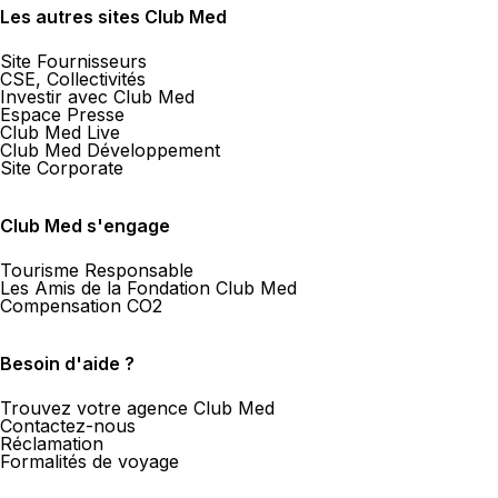
Les autres sites Club Med
Site Fournisseurs
CSE, Collectivités
Investir avec Club Med
Espace Presse
Club Med Live
Club Med Développement
Site Corporate
Club Med s'engage
Tourisme Responsable
Les Amis de la Fondation Club Med
Compensation CO2
Besoin d'aide ?
Trouvez votre agence Club Med
Contactez-nous
Réclamation
Formalités de voyage