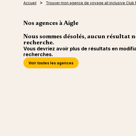
Accueil
Trouver mon agence de voyage all inclusive Club
Nos agences à Aigle
Nous sommes désolés, aucun résultat n
recherche.
Vous devriez avoir plus de résultats en modifi
recherches.
Voir toutes les agences