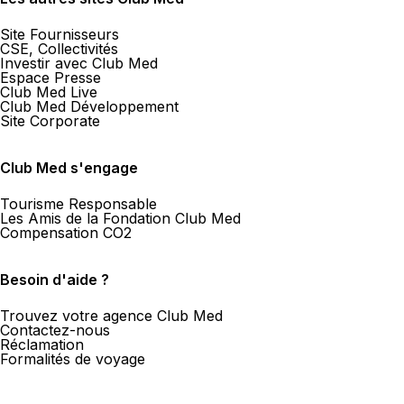
Site Fournisseurs
CSE, Collectivités
Investir avec Club Med
Espace Presse
Club Med Live
Club Med Développement
Site Corporate
Club Med s'engage
Tourisme Responsable
Les Amis de la Fondation Club Med
Compensation CO2
Besoin d'aide ?
Trouvez votre agence Club Med
Contactez-nous
Réclamation
Formalités de voyage