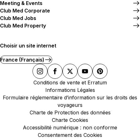
Meeting & Events
Club Med Corporate
Club Med Jobs
Club Med Property
Choisir un site internet
France (Français)
Conditions de vente et Erratum
Informations Légales
Formulaire réglementaire d’information sur les droits des
voyageurs
Charte de Protection des données
Charte Cookies
Accessibilité numérique : non conforme
Consentement des Cookies