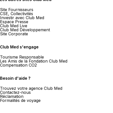
Site Fournisseurs
CSE, Collectivités
Investir avec Club Med
Espace Presse
Club Med Live
Club Med Développement
Site Corporate
Club Med s'engage
Tourisme Responsable
Les Amis de la Fondation Club Med
Compensation CO2
Besoin d'aide ?
Trouvez votre agence Club Med
Contactez-nous
Réclamation
Formalités de voyage