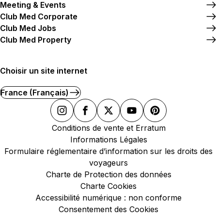
Meeting & Events
Club Med Corporate
Club Med Jobs
Club Med Property
Choisir un site internet
France (Français)
Conditions de vente et Erratum
Informations Légales
Formulaire réglementaire d’information sur les droits des
voyageurs
Charte de Protection des données
Charte Cookies
Accessibilité numérique : non conforme
Consentement des Cookies