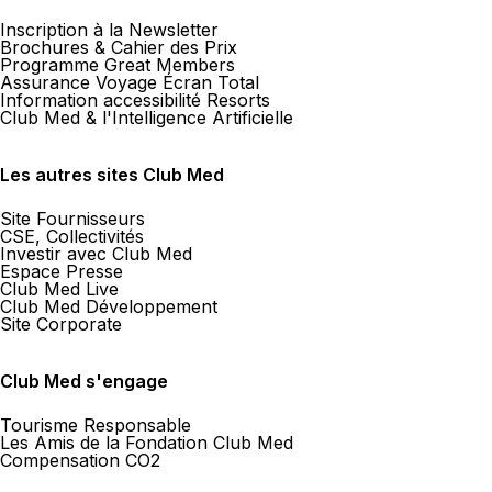
Inscription à la Newsletter
Brochures & Cahier des Prix
Programme Great Members
Assurance Voyage Écran Total
Information accessibilité Resorts
Club Med & l'Intelligence Artificielle
Les autres sites Club Med
Site Fournisseurs
CSE, Collectivités
Investir avec Club Med
Espace Presse
Club Med Live
Club Med Développement
Site Corporate
Club Med s'engage
Tourisme Responsable
Les Amis de la Fondation Club Med
Compensation CO2