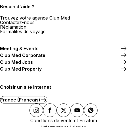
Besoin d'aide ?
Trouvez votre agence Club Med
Contactez-nous
Réclamation
Formalités de voyage
Meeting & Events
Club Med Corporate
Club Med Jobs
Club Med Property
Choisir un site internet
France (Français)
Conditions de vente et Erratum