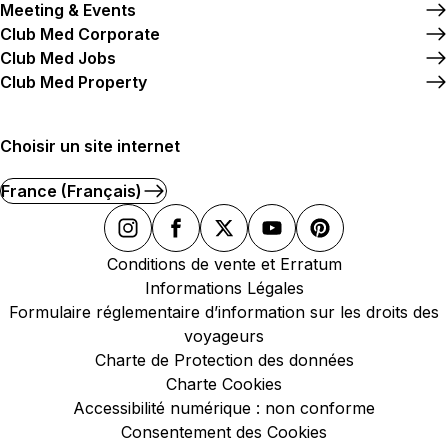
Meeting & Events
Club Med Corporate
Club Med Jobs
Club Med Property
Choisir un site internet
France (Français)
Conditions de vente et Erratum
Informations Légales
Formulaire réglementaire d’information sur les droits des
voyageurs
Charte de Protection des données
Charte Cookies
Accessibilité numérique : non conforme
Consentement des Cookies