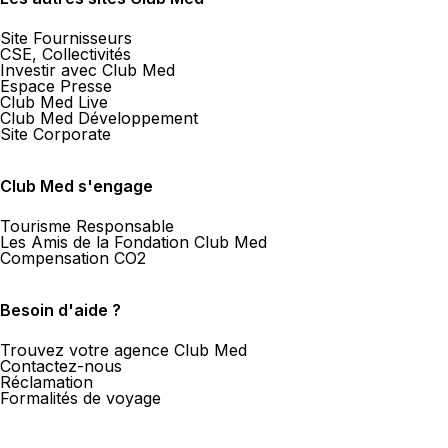
Site Fournisseurs
CSE, Collectivités
Investir avec Club Med
Espace Presse
Club Med Live
Club Med Développement
Site Corporate
Club Med s'engage
Tourisme Responsable
Les Amis de la Fondation Club Med
Compensation CO2
Besoin d'aide ?
Trouvez votre agence Club Med
Contactez-nous
Réclamation
Formalités de voyage