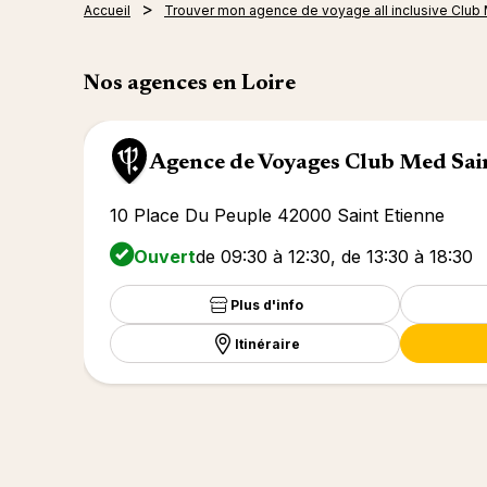
Accueil
Trouver mon agence de voyage all inclusive Club
Nos agences en Loire
Agence de Voyages Club Med Sai
10 Place Du Peuple 42000 Saint Etienne
Ouvert
de 09:30 à 12:30, de 13:30 à 18:30
Plus d'info
Itinéraire