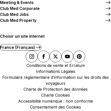
Meeting & Events
Club Med Corporate
Club Med Jobs
Club Med Property
Choisir un site internet
France (Français)
Conditions de vente et Erratum
Informations Légales
Formulaire réglementaire d’information sur les droits des
voyageurs
Charte de Protection des données
Charte Cookies
Accessibilité numérique : non conforme
Consentement des Cookies