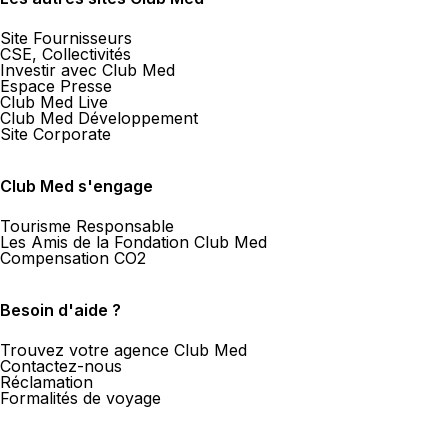
Site Fournisseurs
CSE, Collectivités
Investir avec Club Med
Espace Presse
Club Med Live
Club Med Développement
Site Corporate
Club Med s'engage
Tourisme Responsable
Les Amis de la Fondation Club Med
Compensation CO2
Besoin d'aide ?
Trouvez votre agence Club Med
Contactez-nous
Réclamation
Formalités de voyage