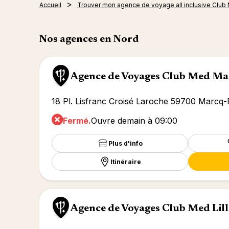
Accueil
Trouver mon agence de voyage all inclusive Club
Nos agences en Nord
Agence de Voyages Club Med Ma
18 Pl. Lisfranc Croisé Laroche 59700 Marcq
Fermé.
Ouvre demain à 09:00
Plus d'info
Itinéraire
Agence de Voyages Club Med Lill