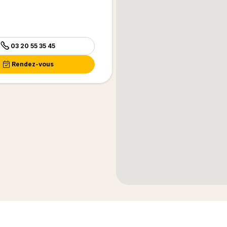
03 20 55 35 45
Rendez-vous