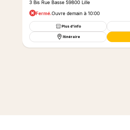
3 Bis Rue Basse 59800 Lille
Fermé.
Ouvre demain à 10:00
Plus d'info
Itinéraire