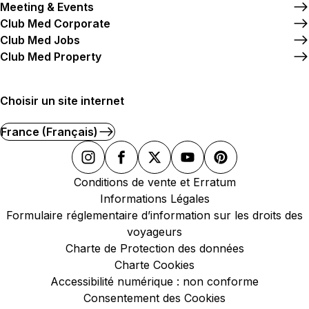
Meeting & Events
Club Med Corporate
Club Med Jobs
Club Med Property
Choisir un site internet
France (Français)
Conditions de vente et Erratum
Informations Légales
Formulaire réglementaire d’information sur les droits des
voyageurs
Charte de Protection des données
Charte Cookies
Accessibilité numérique : non conforme
Consentement des Cookies