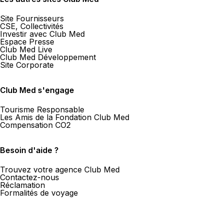
Site Fournisseurs
CSE, Collectivités
Investir avec Club Med
Espace Presse
Club Med Live
Club Med Développement
Site Corporate
Club Med s'engage
Tourisme Responsable
Les Amis de la Fondation Club Med
Compensation CO2
Besoin d'aide ?
Trouvez votre agence Club Med
Contactez-nous
Réclamation
Formalités de voyage